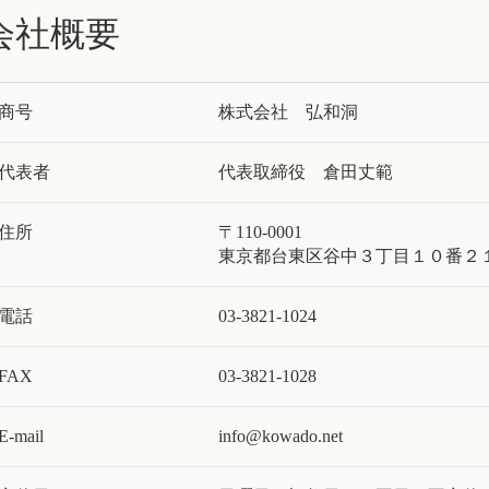
会社概要
商号
株式会社 弘和洞
代表者
代表取締役 倉田丈範
住所
〒110-0001
東京都台東区谷中３丁目１０番２
電話
03-3821-1024
FAX
03-3821-1028
E-mail
info@kowado.net