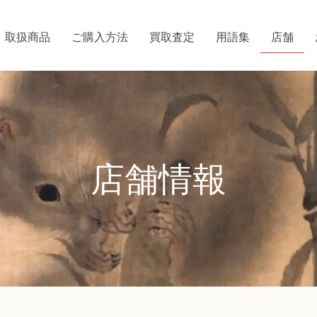
取扱商品
ご購入方法
買取査定
用語集
店舗
店舗情報