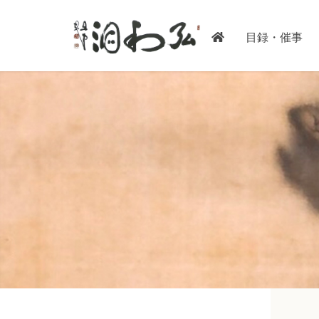
目録・催事