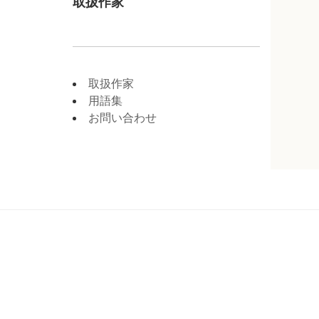
取扱作家
取扱作家
用語集
お問い合わせ