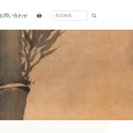
お問い合わせ