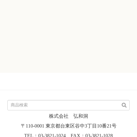
株式会社 弘和洞
〒110-0001 東京都台東区谷中3丁目10番21号
TEL：03-3821-1024 FAX：03-3821-1028