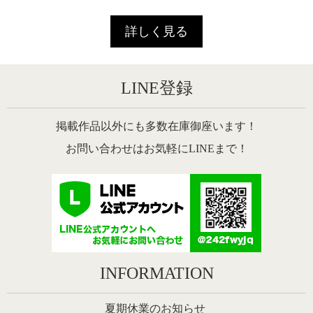
詳しく見る
LINE登録
掲載作品以外にも多数在庫御座います！
お問い合わせはお気軽にLINEまで！
INFORMATION
夏期休業のお知らせ