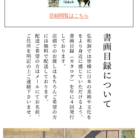
目録閲覧はこちら