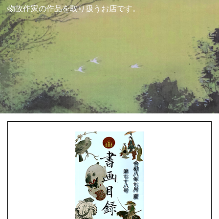
物故作家の作品を取り扱うお店です。