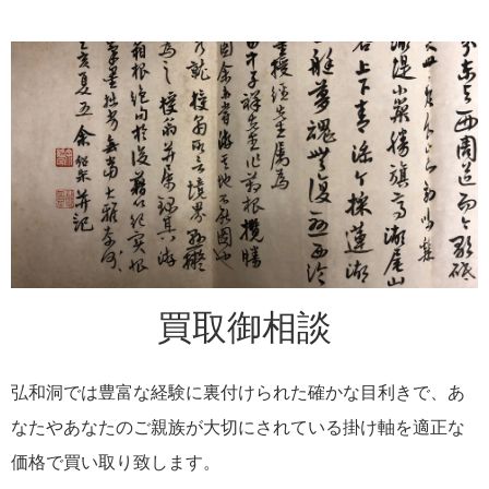
買取御相談
弘和洞では豊富な経験に裏付けられた確かな目利きで、あ
なたやあなたのご親族が大切にされている掛け軸を適正な
価格で買い取り致します。