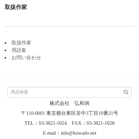
取扱作家
取扱作家
用語集
お問い合わせ
株式会社 弘和洞
〒110-0001 東京都台東区谷中3丁目10番21号
TEL：03-3821-1024 FAX：03-3821-1028
E-mail：info@kowado.net