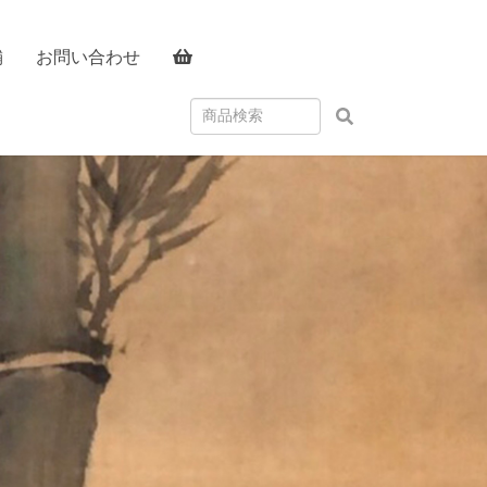
舗
お問い合わせ