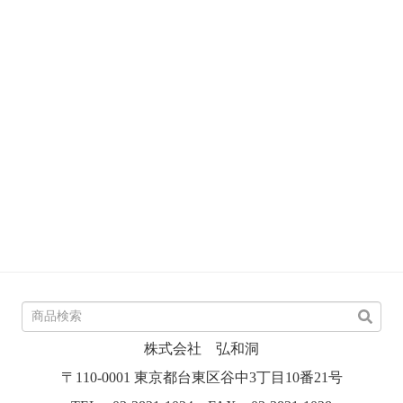
株式会社 弘和洞
〒110-0001 東京都台東区谷中3丁目10番21号