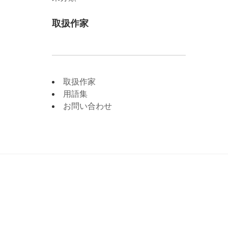
取扱作家
取扱作家
用語集
お問い合わせ