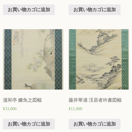
お買い物カゴに追加
お買い物カゴに追加
瀧和亭 鱖魚之図幅
藤井華浦 渓居者吟書図幅
¥
33,000
¥
11,000
お買い物カゴに追加
お買い物カゴに追加