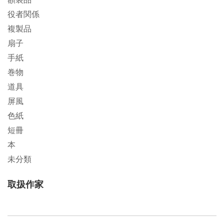
役者関係
複製品
扇子
手紙
巻物
道具
屏風
色紙
短冊
本
未分類
取扱作家