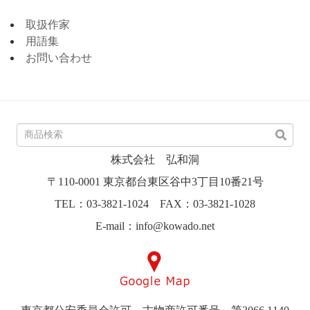
取扱作家
用語集
お問い合わせ
株式会社 弘和洞
〒110-0001 東京都台東区谷中3丁目10番21号
TEL：03-3821-1024 FAX：03-3821-1028
E-mail：info@kowado.net