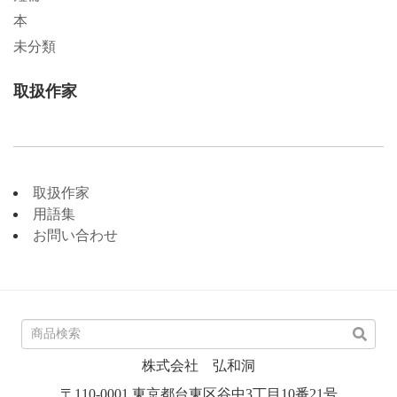
本
未分類
取扱作家
取扱作家
用語集
お問い合わせ
株式会社 弘和洞
〒110-0001 東京都台東区谷中3丁目10番21号