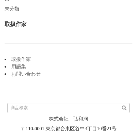
未分類
取扱作家
取扱作家
用語集
お問い合わせ
株式会社 弘和洞
〒110-0001 東京都台東区谷中3丁目10番21号