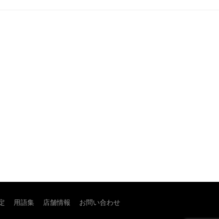
定
用語集
店舗情報
お問い合わせ