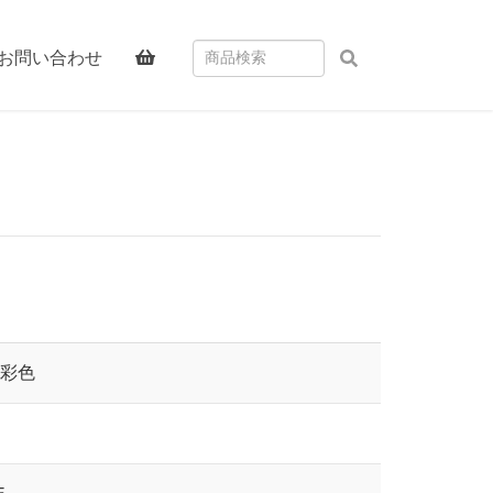
お問い合わせ
 彩色