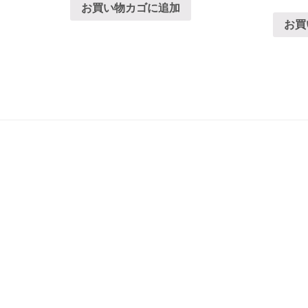
お買い物カゴに追加
お買