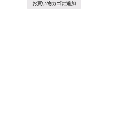
お買い物カゴに追加