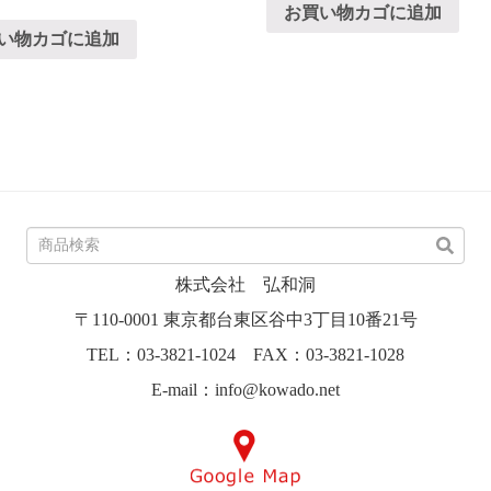
お買い物カゴに追加
い物カゴに追加
株式会社 弘和洞
〒110-0001 東京都台東区谷中3丁目10番21号
TEL：03-3821-1024 FAX：03-3821-1028
E-mail：info@kowado.net