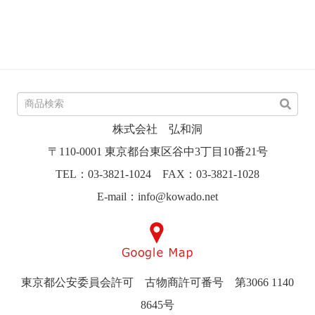
株式会社 弘和洞
〒110-0001 東京都台東区谷中3丁目10番21号
TEL：03-3821-1024 FAX：03-3821-1028
E-mail：info@kowado.net
東京都公安委員会許可 古物商許可番号 第3066 1140
8645号