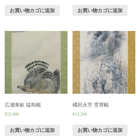
お買い物カゴに追加
お買い物カゴに追加
広瀬東畝 猛鳥幅
橘田永芳 雪霄幅
¥
22,000
¥
13,200
お買い物カゴに追加
お買い物カゴに追加