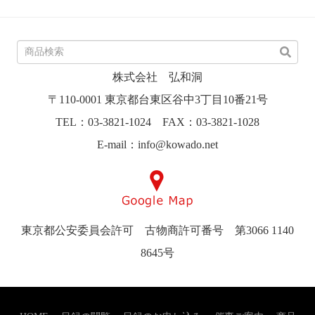
株式会社 弘和洞
〒110-0001 東京都台東区谷中3丁目10番21号
TEL：03-3821-1024 FAX：03-3821-1028
E-mail：info@kowado.net
東京都公安委員会許可 古物商許可番号 第3066 1140
8645号