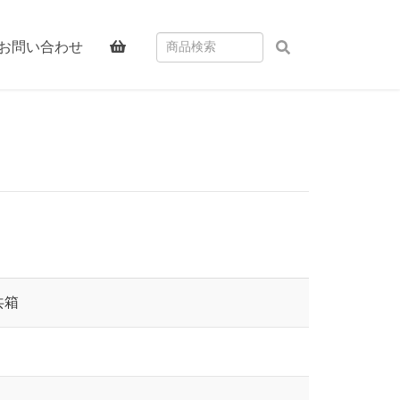
お問い合わせ
共箱