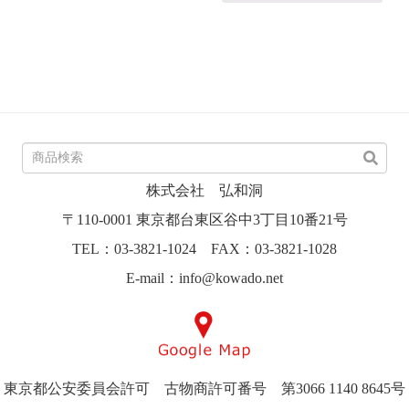
株式会社 弘和洞
〒110-0001 東京都台東区谷中3丁目10番21号
TEL：03-3821-1024 FAX：03-3821-1028
E-mail：info@kowado.net
東京都公安委員会許可 古物商許可番号 第3066 1140 8645号