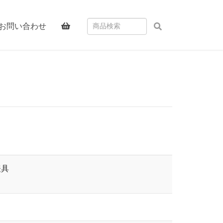
お問い合わせ
表具