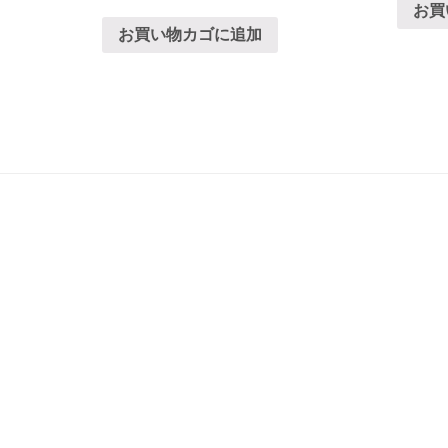
お買
お買い物カゴに追加