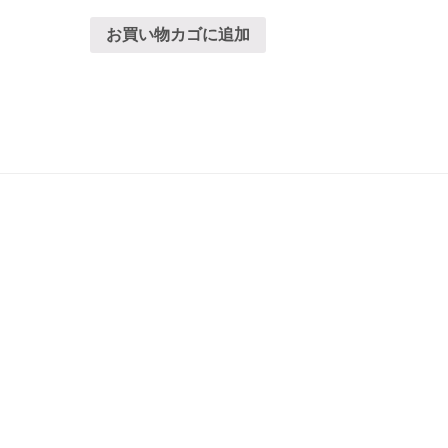
お買い物カゴに追加