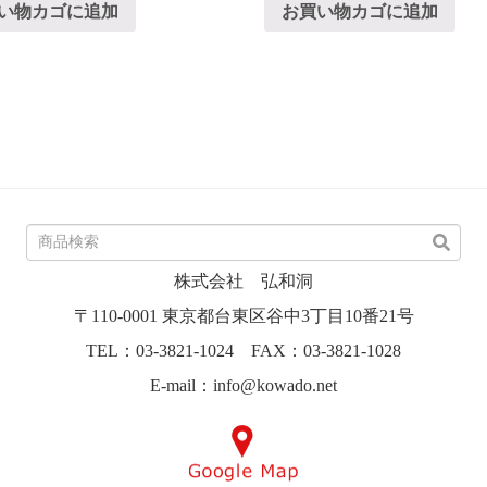
い物カゴに追加
お買い物カゴに追加
株式会社 弘和洞
〒110-0001 東京都台東区谷中3丁目10番21号
TEL：03-3821-1024 FAX：03-3821-1028
E-mail：info@kowado.net