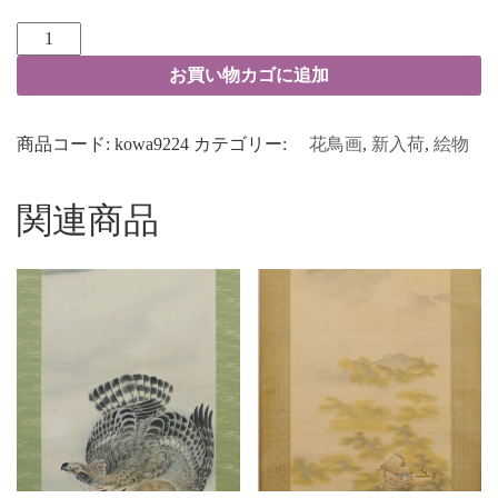
お買い物カゴに追加
商品コード:
kowa9224
カテゴリー:
花鳥画
,
新入荷
,
絵物
関連商品