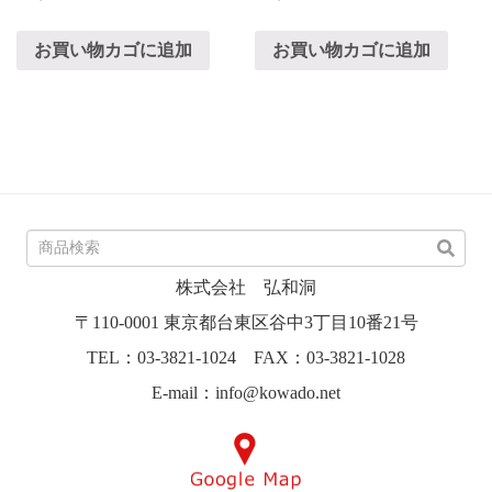
お買い物カゴに追加
お買い物カゴに追加
株式会社 弘和洞
〒110-0001 東京都台東区谷中3丁目10番21号
TEL：03-3821-1024 FAX：03-3821-1028
E-mail：info@kowado.net