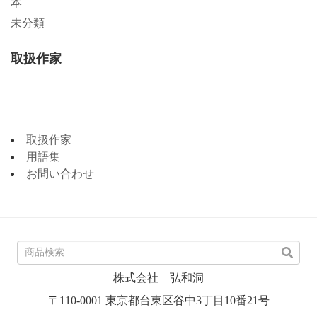
本
未分類
取扱作家
取扱作家
用語集
お問い合わせ
株式会社 弘和洞
〒110-0001 東京都台東区谷中3丁目10番21号