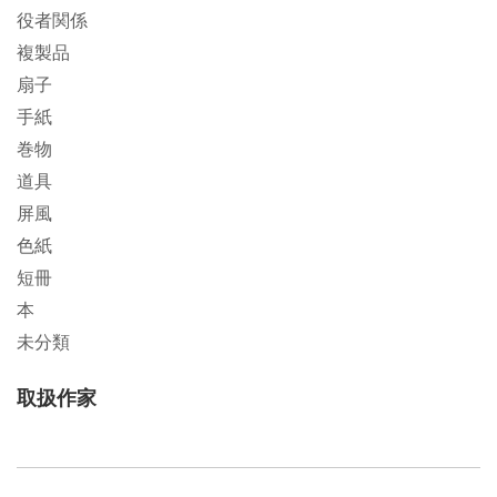
役者関係
複製品
扇子
手紙
巻物
道具
屏風
色紙
短冊
本
未分類
取扱作家