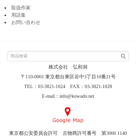
取扱作家
用語集
お問い合わせ
株式会社 弘和洞
〒110-0001 東京都台東区谷中3丁目10番21号
TEL：03-3821-1024 FAX：03-3821-1028
E-mail：info@kowado.net
東京都公安委員会許可 古物商許可番号 第3066 1140