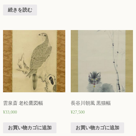
続きを読む
雲泉斎 老松鷹図幅
長谷川朝風 黒猫幅
¥
33,000
¥
27,500
お買い物カゴに追加
お買い物カゴに追加