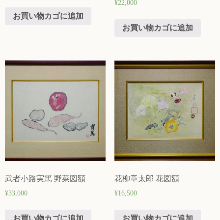
¥
22,000
お買い物カゴに追加
お買い物カゴに追加
武者小路実篤 野菜図額
花柳章太郎 花図額
¥
33,000
¥
16,500
お買い物カゴに追加
お買い物カゴに追加