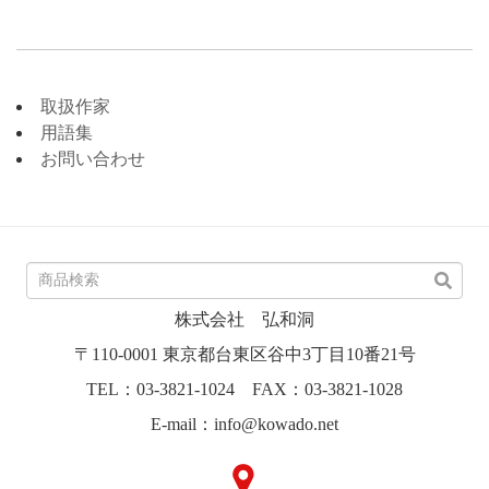
取扱作家
用語集
お問い合わせ
株式会社 弘和洞
〒110-0001 東京都台東区谷中3丁目10番21号
TEL：03-3821-1024 FAX：03-3821-1028
E-mail：info@kowado.net