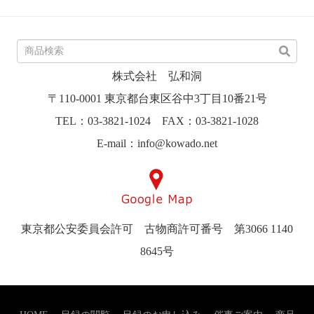
株式会社 弘和洞
〒110-0001 東京都台東区谷中3丁目10番21号
TEL：03-3821-1024 FAX：03-3821-1028
E-mail：info@kowado.net
東京都公安委員会許可 古物商許可番号 第3066 1140
8645号