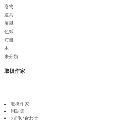
巻物
道具
屏風
色紙
短冊
本
未分類
取扱作家
取扱作家
用語集
お問い合わせ