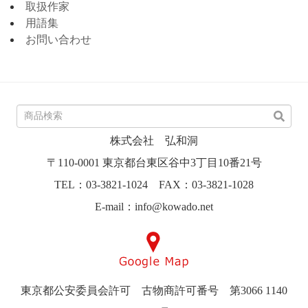
取扱作家
用語集
お問い合わせ
株式会社 弘和洞
〒110-0001 東京都台東区谷中3丁目10番21号
TEL：03-3821-1024 FAX：03-3821-1028
E-mail：info@kowado.net
東京都公安委員会許可 古物商許可番号 第3066 1140